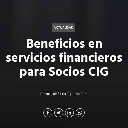
ACTUALIDAD
Beneficios en
servicios financieros
para Socios CIG
Comunicación CIG
julio 2021