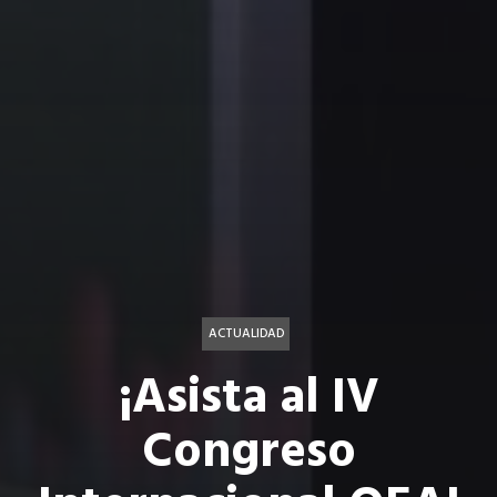
ACTUALIDAD
¡Asista al IV
Congreso