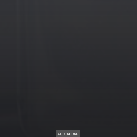
ACTUALIDAD