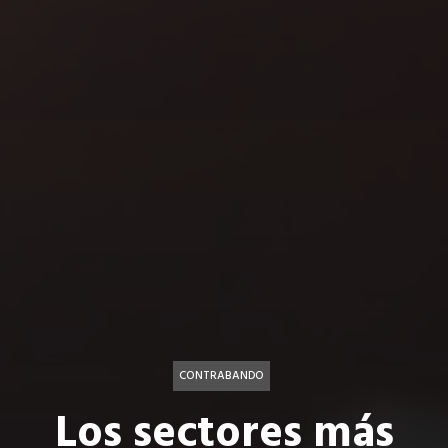
CONTRABANDO
Los sectores más