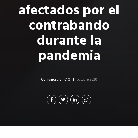
afectados por el
contrabando
durante la
pandemia
Comunicación CIG
octubre 2020