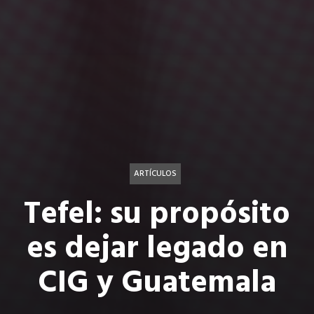
ARTÍCULOS
Tefel: su propósito
es dejar legado en
CIG y Guatemala