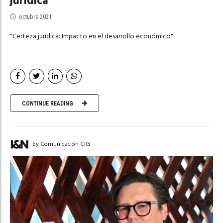
jurídica
octubre 2021
"Certeza jurídica: Impacto en el desarrollo económico"
CONTINUE READING
by Comunicación CIG