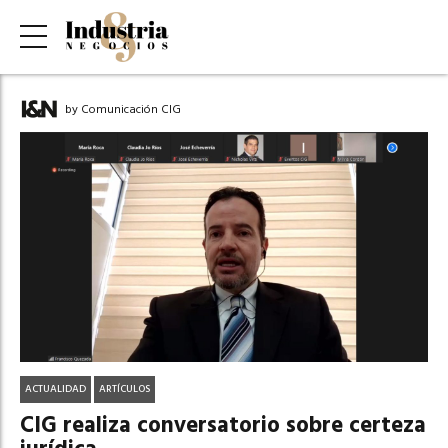
by Comunicación CIG
ACTUALIDAD
ARTÍCULOS
CIG realiza conversatorio sobre certeza