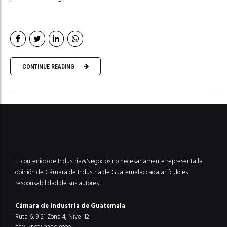
CONTINUE READING
El contenido de Industria&Negocios no necesariamente representa la
opinión de Cámara de Industria de Guatemala; cada artículo es
responsabilidad de sus autores.
Cámara de Industria de Guatemala
Ruta 6, 9-21 Zona 4, Nivel 12