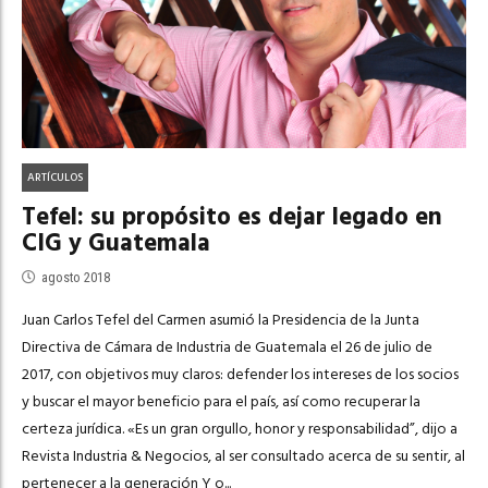
ARTÍCULOS
Tefel: su propósito es dejar legado en
CIG y Guatemala
agosto 2018
Juan Carlos Tefel del Carmen asumió la Presidencia de la Junta
Directiva de Cámara de Industria de Guatemala el 26 de julio de
2017, con objetivos muy claros: defender los intereses de los socios
y buscar el mayor beneficio para el país, así como recuperar la
certeza jurídica. «Es un gran orgullo, honor y responsabilidad”, dijo a
Revista Industria & Negocios, al ser consultado acerca de su sentir, al
pertenecer a la generación Y o...