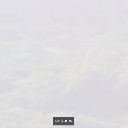
ARTÍCULOS