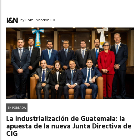
by Comunicación CIG
EN PORTADA
La industrialización de Guatemala: la
apuesta de la nueva Junta Directiva de
CIG