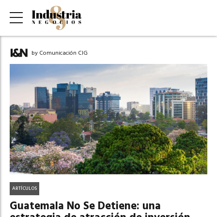
by Comunicación CIG
ARTÍCULOS
Guatemala No Se Detiene: una