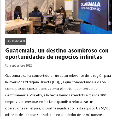
I&N ESPECIALES
Guatemala, un destino asombroso con
oportunidades de negocios infinitas
septiembre 2022
Guatemala se ha convertido en un actor relevante de la región para
la Inversión Extranjera Directa (IED), ya que compartimos la visión
como país de consolidarnos como el motor económico de
Centroamérica. Por ello, a la fecha hemos atendido a más de 200
empresas interesadas en iniciar, expandir o relocalizar sus
operaciones en el país, lo cual ha significado hasta agosto US $1,100
millones de IED, que se traducen en alrededor de 12 mil nuevos...