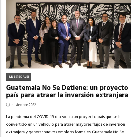
I&N ESPECIALES
Guatemala No Se Detiene: un proyecto
país para atraer la inversión extranjera
noviembre 2022
La pandemia del COVID-19 dio vida a un proyecto país que se ha
convertido en un vehículo para atraer mayores flujos de inversión
extranjera y generar nuevos empleos formales. Guatemala No Se