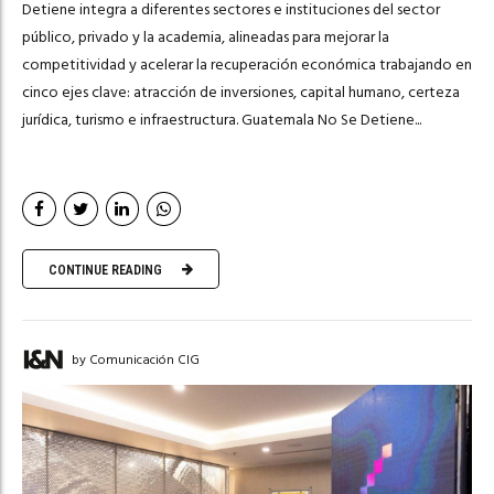
Detiene integra a diferentes sectores e instituciones del sector
público, privado y la academia, alineadas para mejorar la
competitividad y acelerar la recuperación económica trabajando en
cinco ejes clave: atracción de inversiones, capital humano, certeza
jurídica, turismo e infraestructura. Guatemala No Se Detiene...
CONTINUE READING
by Comunicación CIG