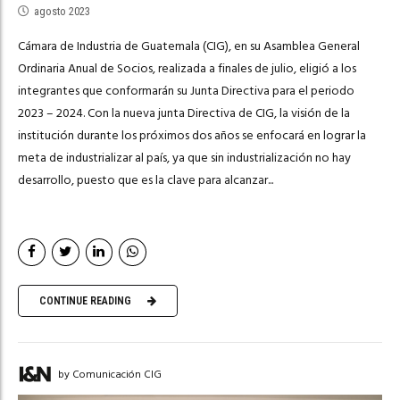
agosto 2023
Cámara de Industria de Guatemala (CIG), en su Asamblea General
Ordinaria Anual de Socios, realizada a finales de julio, eligió a los
integrantes que conformarán su Junta Directiva para el periodo
2023 – 2024. Con la nueva junta Directiva de CIG, la visión de la
institución durante los próximos dos años se enfocará en lograr la
meta de industrializar al país, ya que sin industrialización no hay
desarrollo, puesto que es la clave para alcanzar...
CONTINUE READING
by Comunicación CIG