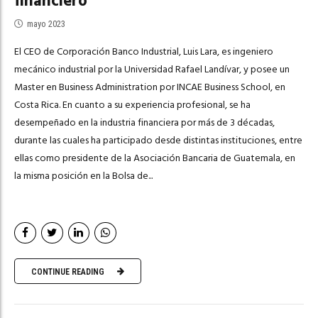
financiero
mayo 2023
El CEO de Corporación Banco Industrial, Luis Lara, es ingeniero
mecánico industrial por la Universidad Rafael Landívar, y posee un
Master en Business Administration por INCAE Business School, en
Costa Rica. En cuanto a su experiencia profesional, se ha
desempeñado en la industria financiera por más de 3 décadas,
durante las cuales ha participado desde distintas instituciones, entre
ellas como presidente de la Asociación Bancaria de Guatemala, en
la misma posición en la Bolsa de...
CONTINUE READING