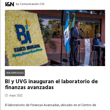
by Comunicación CIG
I&N ESPECIALES
BI y UVG inauguran el laboratorio de
finanzas avanzadas
mayo 2022
El laboratorio de Finanzas Avanzadas, ubicado en el Centro de