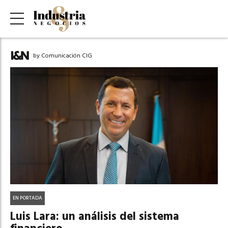
by Comunicación CIG
EN PORTADA
Luis Lara: un análisis del sistema