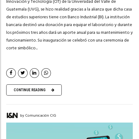
Innovación y Tecnología (CIT) de la Universidad del Valle de
Guatemala (UVG), se hizo realidad gracias a la alianza que dicha casa
de estudios superiores tiene con Banco Industrial (BI). La institución
bancaria destinó una donación para equipar el laboratorio y durante
los próximos tres años dará un aporte anual para su mantenimiento y
funcionamiento. Su inauguración se celebró con una ceremonia de
corte simbólico...
CONTINUE READING
by Comunicación CIG