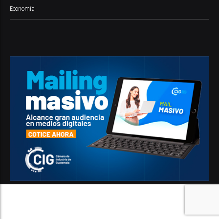
Economía