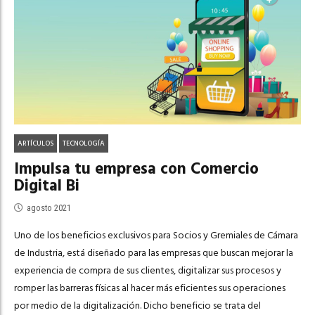
ARTÍCULOS
TECNOLOGÍA
Impulsa tu empresa con Comercio
Digital Bi
agosto 2021
Uno de los benefi­cios exclusivos para Socios y Gremiales de Cámara
de Industria, está diseñado para las empresas que buscan mejorar la
experiencia de compra de sus clientes, digitalizar sus procesos y
romper las barreras físicas al hacer más e­ficientes sus operaciones
por medio de la digitalización. Dicho beneficio se trata del