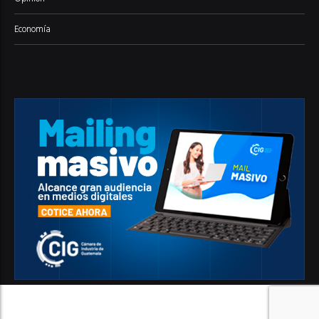
Economía