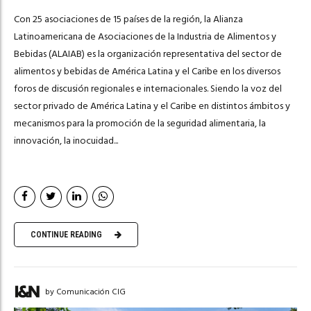
Con 25 asociaciones de 15 países de la región, la Alianza
Latinoamericana de Asociaciones de la Industria de Alimentos y
Bebidas (ALAIAB) es la organización representativa del sector de
alimentos y bebidas de América Latina y el Caribe en los diversos
foros de discusión regionales e internacionales. Siendo la voz del
sector privado de América Latina y el Caribe en distintos ámbitos y
mecanismos para la promoción de la seguridad alimentaria, la
innovación, la inocuidad...
CONTINUE READING
by Comunicación CIG