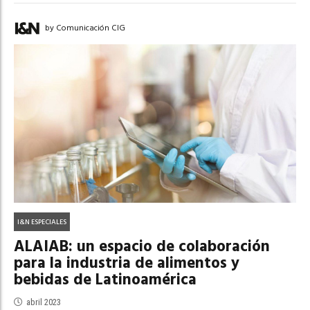
by Comunicación CIG
I&N ESPECIALES
ALAIAB: un espacio de colaboración
para la industria de alimentos y
bebidas de Latinoamérica
abril 2023