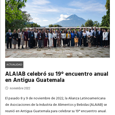
ACTUALIDAD
ALAIAB celebró su 19° encuentro anual
en Antigua Guatemala
noviembre 2022
El pasado 8 y 9 de noviembre de 2022, la Alianza Latinoamericana
de Asociaciones de la Industria de Alimentos y Bebidas (ALAIAB) se
reunió en Antigua Guatemala para celebrar su 19° encuentro anual.