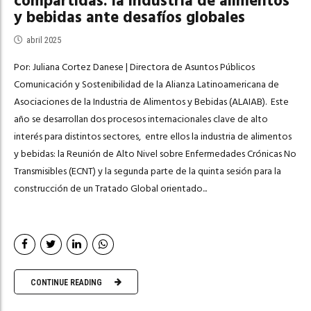
compartidas: la industria de alimentos
y bebidas ante desafíos globales
abril 2025
Por: Juliana Cortez Danese | Directora de Asuntos Públicos
Comunicación y Sostenibilidad de la Alianza Latinoamericana de
Asociaciones de la Industria de Alimentos y Bebidas (ALAIAB). Este
año se desarrollan dos procesos internacionales clave de alto
interés para distintos sectores, entre ellos la industria de alimentos
y bebidas: la Reunión de Alto Nivel sobre Enfermedades Crónicas No
Transmisibles (ECNT) y la segunda parte de la quinta sesión para la
construcción de un Tratado Global orientado...
CONTINUE READING