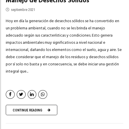
Manejo de Desechos Sólidos
septiembre 2021
Hoy en día la generación de desechos sólidos se ha convertido en
un problema ambiental, cuando no se les brinda el manejo
adecuado según sus características y condiciones. Esto genera
impactos ambientales muy significativos a nivel nacional e
internacional, dañando los elementos como el suelo, agua y aire. Se
debe considerar que el manejo de los residuos y desechos sólidos
por sí solo no basta y en consecuencia, se debe iniciar una gestión
integral que...
CONTINUE READING