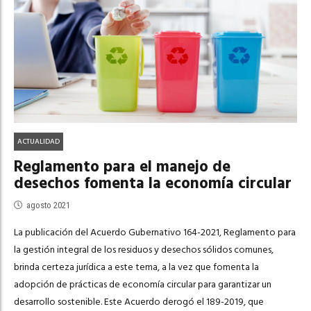
ACTUALIDAD
Reglamento para el manejo de
desechos fomenta la economía circular
agosto 2021
La publicación del Acuerdo Gubernativo 164-2021, Reglamento para
la gestión integral de los residuos y desechos sólidos comunes,
brinda certeza jurídica a este tema, a la vez que fomenta la
adopción de prácticas de economía circular para garantizar un
desarrollo sostenible. Este Acuerdo derogó el 189-2019, que