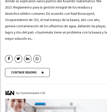
donde se explicaron varios puntos del Acuerdo Gubernativo 164-
2021, Reglamento para la gestión integral de los residuos y
desechos sólidos comunes. De acuerdo con Raúl Bouscayrol,
Vicepresidente de CIG, el mal manejo de la basura, año con año,
genera contaminación de los afluentes de agua, dañando las playas,
lagos y ríos del país. «Guatemala tiene un problema con la basura y la
mejor solución es...
CONTINUE READING
by Comunicación CIG