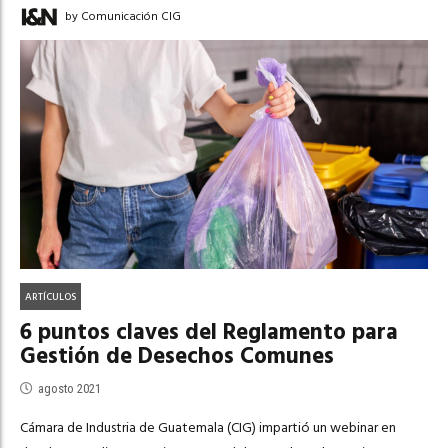
by Comunicación CIG
ARTÍCULOS
6 puntos claves del Reglamento para
Gestión de Desechos Comunes
agosto 2021
Cámara de Industria de Guatemala (CIG) impartió un webinar en