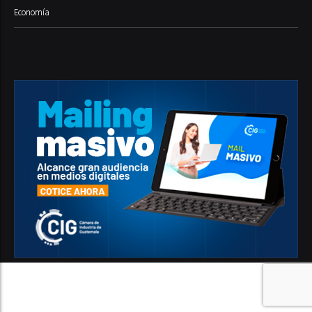
Economía