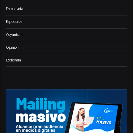
En portada
Especiales
Coyuntura
Opinión
Economía