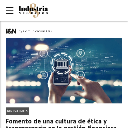
by Comunicación CIG
I&N ESPECIALES
Fomento de una cultura de ética y