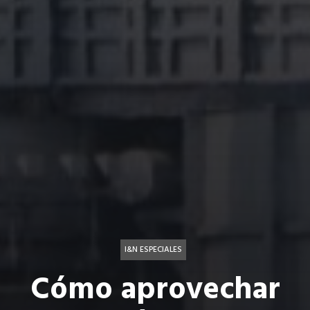
I&N ESPECIALES
Cómo aprovechar