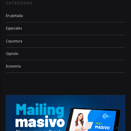
CATEGORÍAS
En portada
Especiales
Coyuntura
Opinión
Economía