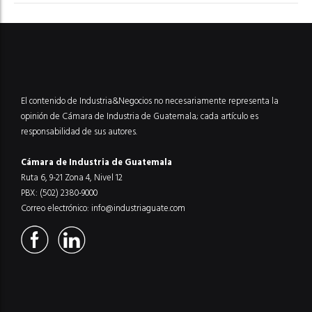
El contenido de Industria&Negocios no necesariamente representa la
opinión de Cámara de Industria de Guatemala; cada artículo es
responsabilidad de sus autores.
Cámara de Industria de Guatemala
Ruta 6, 9-21 Zona 4, Nivel 12
PBX: (502) 2380-9000
Correo electrónico:
info@industriaguate.com