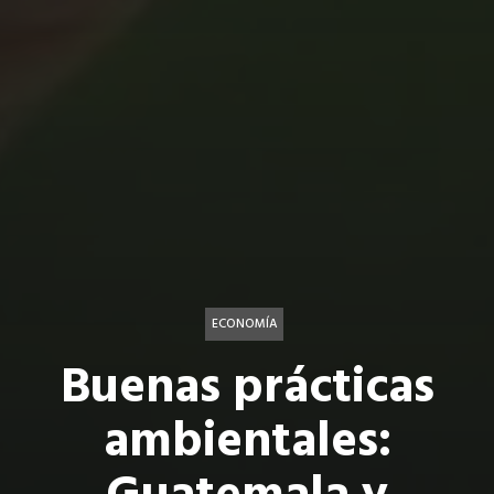
ECONOMÍA
Buenas prácticas
ambientales: