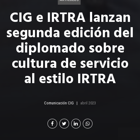
CIG e IRTRA lanzan
segunda edición del
diplomado sobre
cultura de servicio
al estilo IRTRA
Comunicación CIG
abril 2023