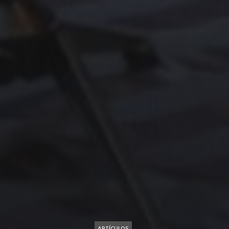
ARTÍCULOS