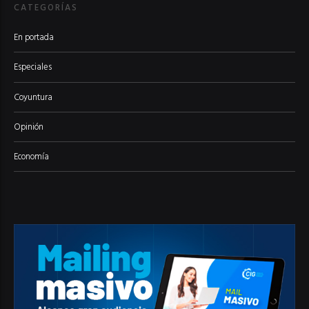
CATEGORÍAS
En portada
Especiales
Coyuntura
Opinión
Economía