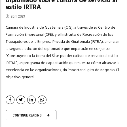
diplomado sobre cultura de servicio al
estilo IRTRA
abril 2023
Cámara de Industria de Guatemala (CIG), a través de su Centro de
Formación Empresarial (CFE), y el Instituto de Recreación de los
Trabajadores de la Empresa Privada de Guatemala (IRTRA), anuncian
la segunda edición del diplomado que impartirán en conjunto
“Construyendo la tierra del SÍ se puede: cultura de servicio al estilo
IRTRA”, un programa de capacitación que muestra cómo alcanzar la
excelencia en las organizaciones, sin importar el giro de negocio. El
objetivo general...
CONTINUE READING