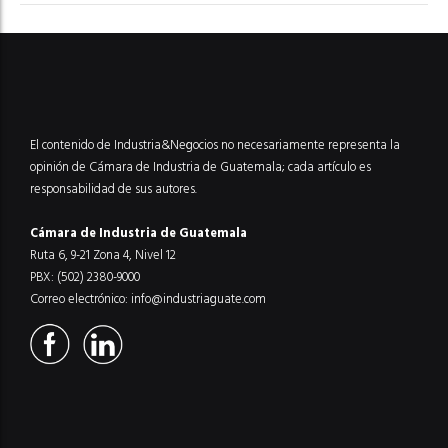
El contenido de Industria&Negocios no necesariamente representa la
opinión de Cámara de Industria de Guatemala; cada artículo es
responsabilidad de sus autores.
Cámara de Industria de Guatemala
Ruta 6, 9-21 Zona 4, Nivel 12
PBX: (502) 2380-9000
Correo electrónico:
info@industriaguate.com