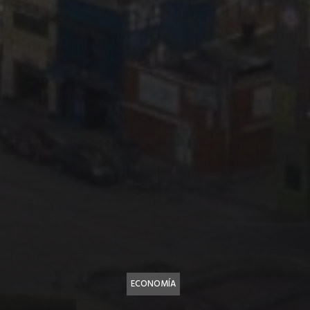
ECONOMÍA