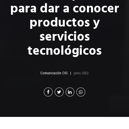
para dar a conocer
productos y
servicios
tecnológicos
Comunicación CIG
junio 2022