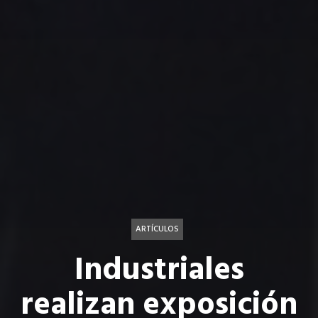
ARTÍCULOS
Industriales
realizan exposición