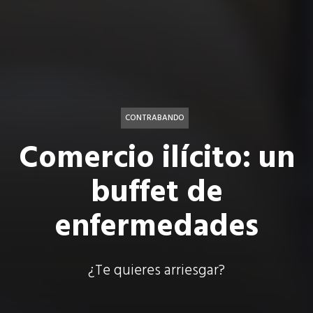
CONTRABANDO
Comercio ilícito: un
buffet de
enfermedades
¿Te quieres arriesgar?