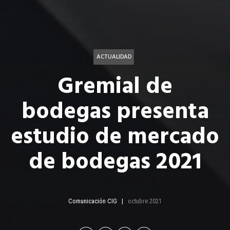
ACTUALIDAD
Gremial de
bodegas presenta
estudio de mercado
de bodegas 2021
Comunicación CIG
octubre 2021