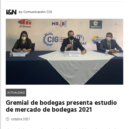
by Comunicación CIG
ACTUALIDAD
Gremial de bodegas presenta estudio
de mercado de bodegas 2021
octubre 2021