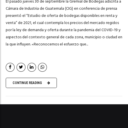
El pasado jueves 30 de septiembre la Gremial de Bodegas adscrita a
Cámara de Industria de Guatemala (CIG) en conferencia de prensa
presentó el “Estudio de oferta de bodegas disponibles en renta y
venta” de 2021, el cual contempla los precios del mercado regidos
por la ley de demanda y oferta durante la pandemia del COVID-19 y
aspectos del contexto general de cada zona, municipio o ciudad en
la que influyen. «Reconocemos el esfuerzo que...
CONTINUE READING