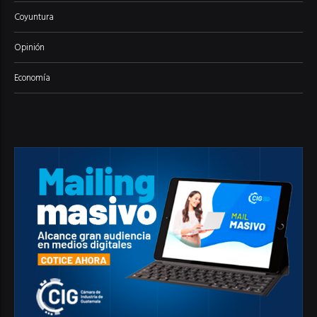
Coyuntura
Opinión
Economía