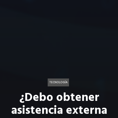
TECNOLOGÍA
¿Debo obtener
asistencia externa