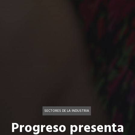
SECTORES DE LA INDUSTRIA
Progreso presenta