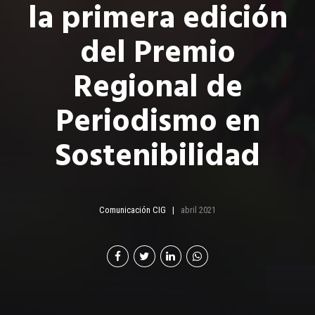
la primera edición
del Premio
Regional de
Periodismo en
Sostenibilidad
Comunicación CIG
abril 2021