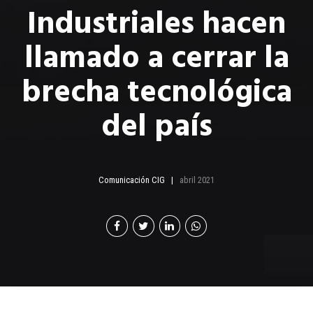
Industriales hacen
llamado a cerrar la
brecha tecnológica
del país
Comunicación CIG
abril 2021