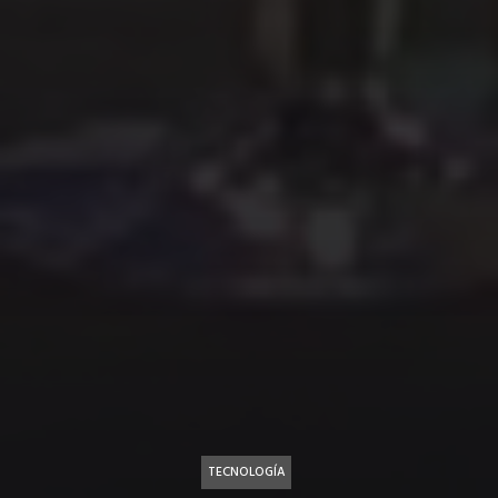
TECNOLOGÍA