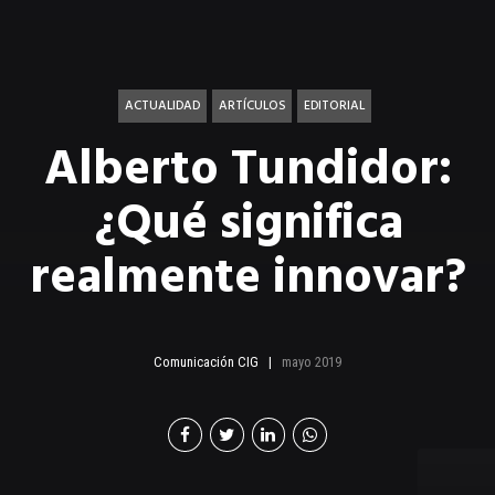
ACTUALIDAD
ARTÍCULOS
EDITORIAL
Alberto Tundidor:
¿Qué significa
realmente innovar?
Comunicación CIG
mayo 2019