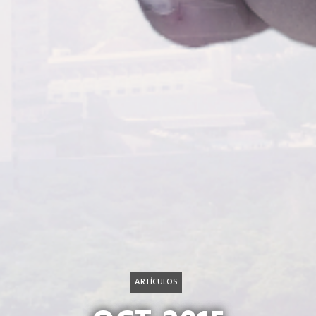
ARTÍCULOS