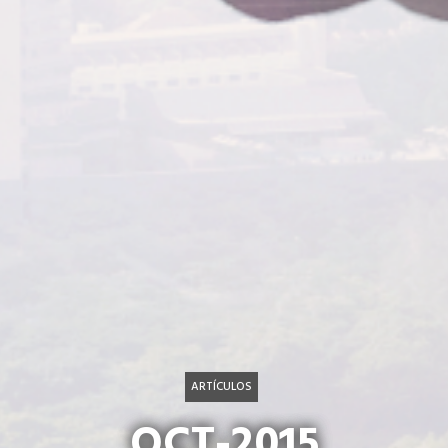
ARTÍCULOS
OCT-2015