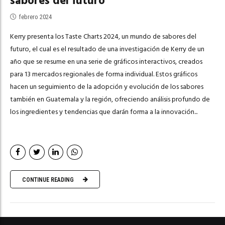
sabores del futuro
febrero 2024
Kerry presenta los Taste Charts 2024, un mundo de sabores del
futuro, el cual es el resultado de una investigación de Kerry de un
año que se resume en una serie de gráficos interactivos, creados
para 13 mercados regionales de forma individual. Estos gráficos
hacen un seguimiento de la adopción y evolución de los sabores
también en Guatemala y la región, ofreciendo análisis profundo de
los ingredientes y tendencias que darán forma a la innovación...
CONTINUE READING