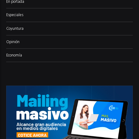
En portada
Especiales
Coyuntura
Opinión
Economía