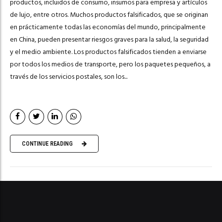
productos, incluidos de consumo, insumos para empresa y artículos
de lujo, entre otros. Muchos productos falsificados, que se originan
en prácticamente todas las economías del mundo, principalmente
en China, pueden presentar riesgos graves para la salud, la seguridad
y el medio ambiente. Los productos falsificados tienden a enviarse
por todos los medios de transporte, pero los paquetes pequeños, a
través de los servicios postales, son los...
CONTINUE READING