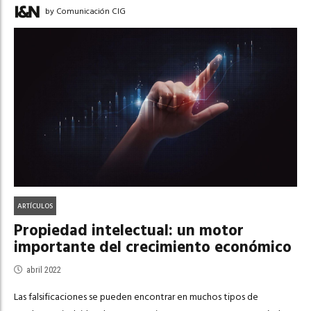
by Comunicación CIG
ARTÍCULOS
Propiedad intelectual: un motor
importante del crecimiento económico
abril 2022
Las falsificaciones se pueden encontrar en muchos tipos de