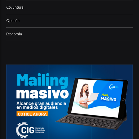
Coyuntura
Opinión
Economía