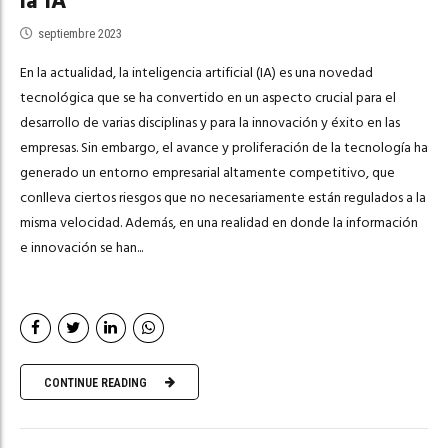
la IA
septiembre 2023
En la actualidad, la inteligencia artificial (IA) es una novedad
tecnológica que se ha convertido en un aspecto crucial para el
desarrollo de varias disciplinas y para la innovación y éxito en las
empresas. Sin embargo, el avance y proliferación de la tecnología ha
generado un entorno empresarial altamente competitivo, que
conlleva ciertos riesgos que no necesariamente están regulados a la
misma velocidad. Además, en una realidad en donde la información
e innovación se han...
CONTINUE READING