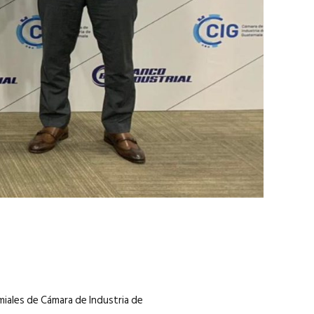
marzo 2026
EN PORTADA
febrero 2026
miales de Cámara de Industria de