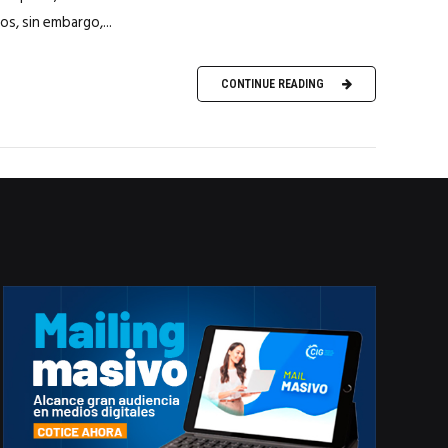
os, sin embargo,...
CONTINUE READING