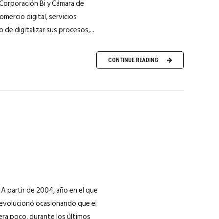
Corporación Bi y Cámara de
omercio digital, servicios
 de digitalizar sus procesos,...
CONTINUE READING
A partir de 2004, año en el que
a evolucionó ocasionando que el
era poco, durante los últimos