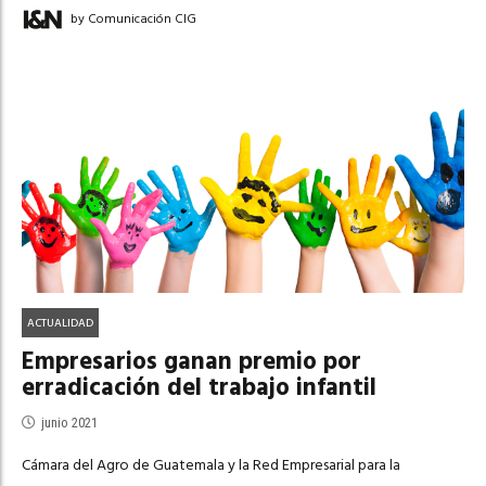
by Comunicación CIG
ACTUALIDAD
Empresarios ganan premio por
erradicación del trabajo infantil
junio 2021
Cámara del Agro de Guatemala y la Red Empresarial para la