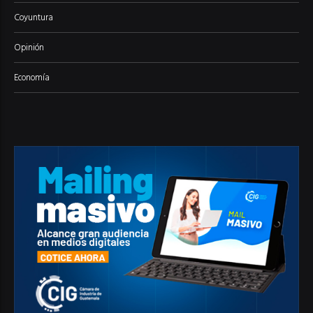
Coyuntura
Opinión
Economía