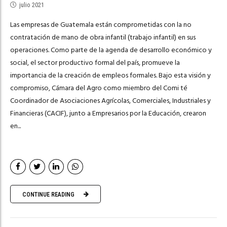
julio 2021
Las empresas de Guatemala están comprometidas con la no
contratación de mano de obra infantil (trabajo infantil) en sus
operaciones. Como parte de la agenda de desarrollo económico y
social, el sector productivo formal del país, promueve la
importancia de la creación de empleos formales. Bajo esta visión y
compromiso, Cámara del Agro como miembro del Comi té
Coordinador de Asociaciones Agrícolas, Comerciales, Industriales y
Financieras (CACIF), junto a Empresarios por la Educación, crearon
en...
CONTINUE READING