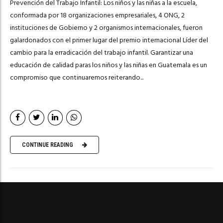
Prevención del Trabajo Infantil: Los niños y las niñas a la escuela,
conformada por 18 organizaciones empresariales, 4 ONG, 2
instituciones de Gobierno y 2 organismos internacionales, fueron
galardonados con el primer lugar del premio internacional Líder del
cambio para la erradicación del trabajo infantil. Garantizar una
educación de calidad paras los niños y las niñas en Guatemala es un
compromiso que continuaremos reiterando...
CONTINUE READING