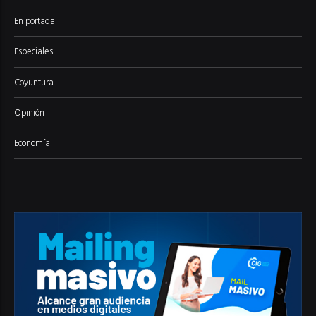
En portada
Especiales
Coyuntura
Opinión
Economía