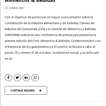
Alimentos & Bebidas
octubre 2021
Con el objetivo de promover un mayor conocimiento sobre la
contribución de la industria alimentaria y de bebidas, Cámara de
Industria de Guatemala (CIG) y la Gremial de Alimentos y Bebidas
(GREMAB) realizaron una conferencia de prensa para presentar la
primera edición del Foro Alimentos & Bebidas: Comprometidos con
el bienestar de los guatemaltecos. El evento se llevará a cabo el
jueves 14 y viernes 15 de octubre, totalmente virtual, y se enfocará
en el...
CONTINUE READING