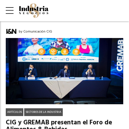
by Comunicación CIG
ARTÍCULOS
SECTORES DE LA INDUSTRIA
CIG y GREMAB presentan el Foro de