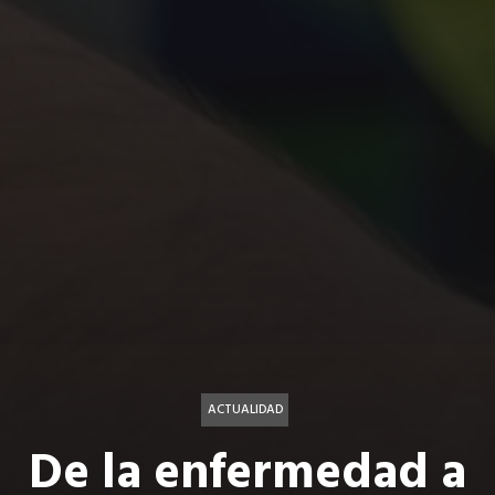
ACTUALIDAD
De la enfermedad a