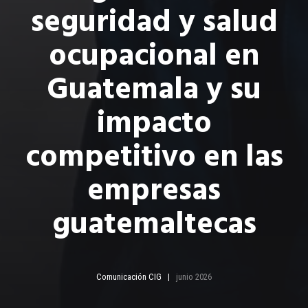
seguridad y salud
ocupacional en
Guatemala y su
impacto
competitivo en las
empresas
guatemaltecas
Comunicación CIG
junio 2026