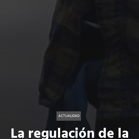
ACTUALIDAD
La regulación de la