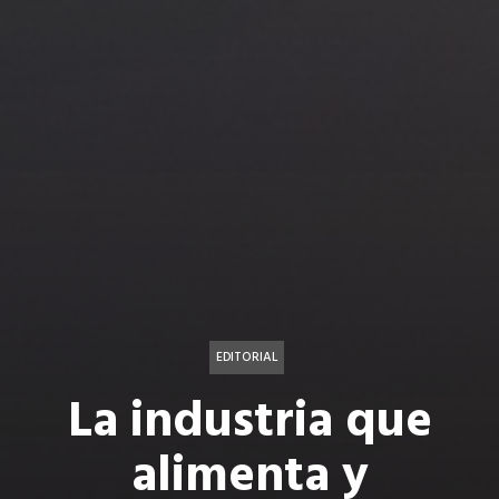
EDITORIAL
La industria que
alimenta y