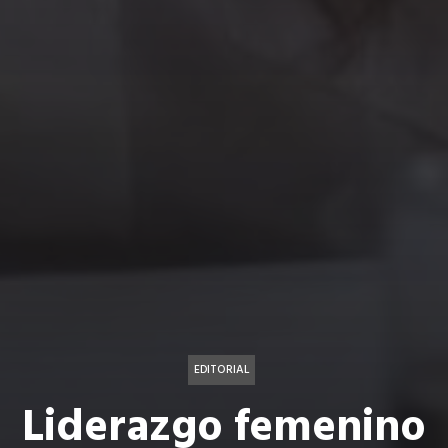
EDITORIAL
Liderazgo femenino