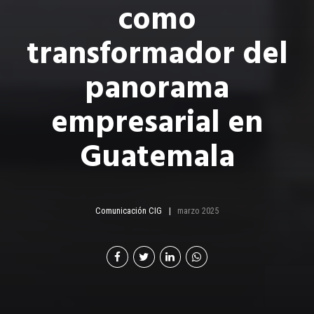
como
transformador del
panorama
empresarial en
Guatemala
Comunicación CIG
marzo 2025