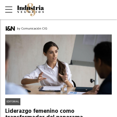
by Comunicación CIG
EDITORIAL
Liderazgo femenino como