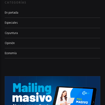
CATEGORÍAS
En portada
Especiales
Coyuntura
Opinión
Economía