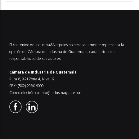
El contenido de Industria&Negocios no necesariamente representa la
opinión de Cámara de Industria de Guatemala; cada artículo es
responsabilidad de sus autores.
Cámara de Industria de Guatemala
Ruta 6, 9-21 Zona 4, Nivel 12
PBX: (502) 2380-9000
Correo electrónico:
info@industriaguate.com