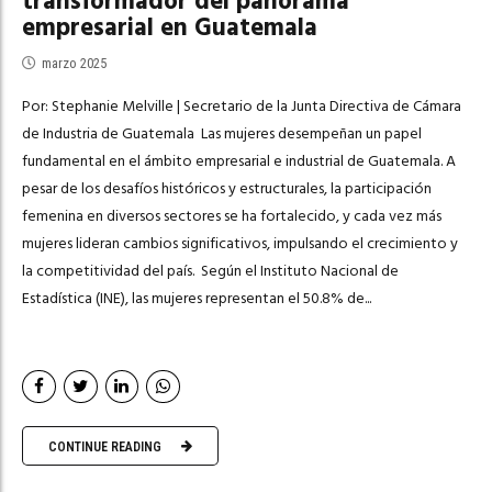
transformador del panorama
empresarial en Guatemala
marzo 2025
Por: Stephanie Melville | Secretario de la Junta Directiva de Cámara
de Industria de Guatemala Las mujeres desempeñan un papel
fundamental en el ámbito empresarial e industrial de Guatemala. A
pesar de los desafíos históricos y estructurales, la participación
femenina en diversos sectores se ha fortalecido, y cada vez más
mujeres lideran cambios significativos, impulsando el crecimiento y
la competitividad del país. Según el Instituto Nacional de
Estadística (INE), las mujeres representan el 50.8% de...
CONTINUE READING