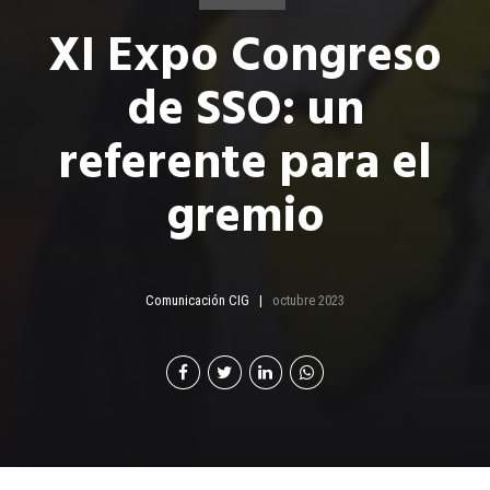
XI Expo Congreso
de SSO: un
referente para el
gremio
Comunicación CIG
octubre 2023