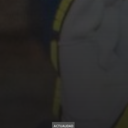
ACTUALIDAD