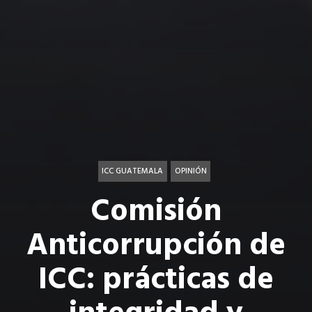
ICC GUATEMALA
OPINIÓN
Comisión
Anticorrupción de
ICC: prácticas de