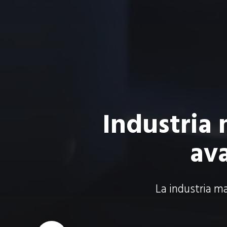
Industria
av
La industria ma