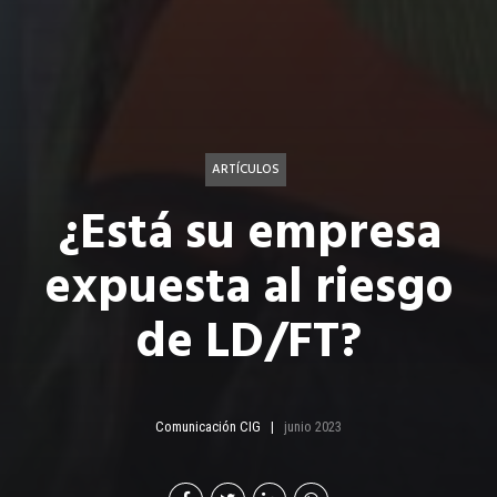
ARTÍCULOS
¿Está su empresa
expuesta al riesgo
de LD/FT?
Comunicación CIG
junio 2023