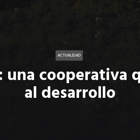
ACTUALIDAD
: una cooperativa 
al desarrollo