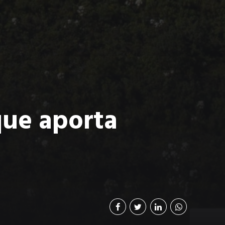
que aporta