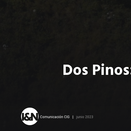
Dos Pinos
Comunicación CIG
junio 2023