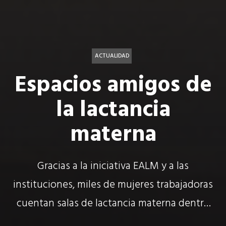
ACTUALIDAD
Espacios amigos de
la lactancia
materna
Gracias a la iniciativa EALM y a las
instituciones, miles de mujeres trabajadoras
cuentan salas de lactancia materna dentro
de sus lugares de trabajo.