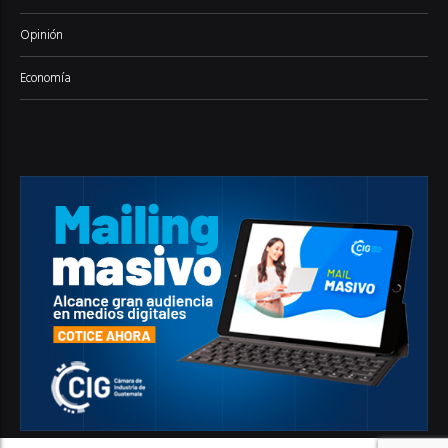
Opinión
Economía