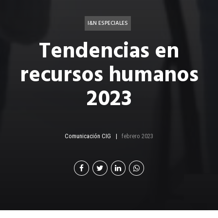
I&N ESPECIALES
Tendencias en
recursos humanos
2023
Comunicación CIG
febrero 2023