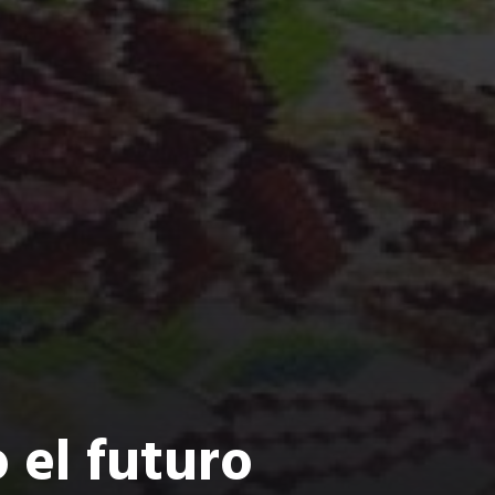
el futuro