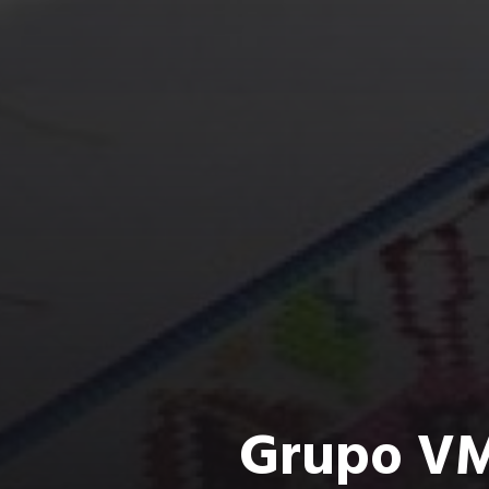
Grupo VM