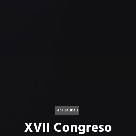
ACTUALIDAD
XVII Congreso