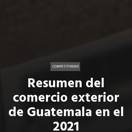
COMPETITIVIDAD
Resumen del
comercio exterior
de Guatemala en el
2021