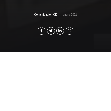
Comunicación CIG
enero 2022