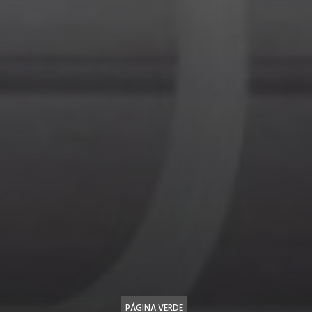
PÁGINA VERDE