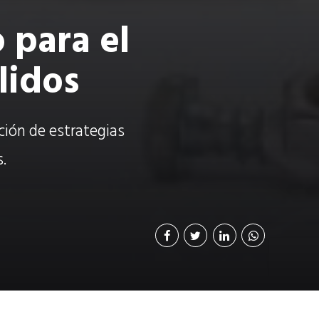
 para el
lidos
ción de estrategias
.